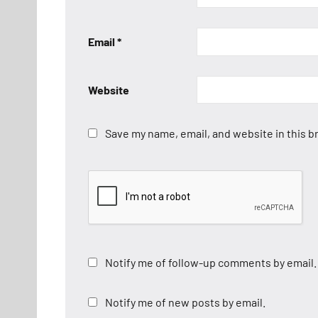
Email
*
Website
Save my name, email, and website in this b
Notify me of follow-up comments by email.
Notify me of new posts by email.