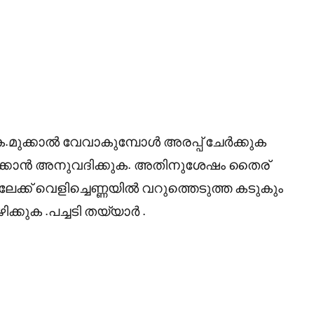
ക.മുക്കാല്‍ വേവാകുമ്പോള്‍ അരപ്പ് ചേര്‍ക്കുക
ുക്കാന്‍ അനുവദിക്കുക. അതിനുശേഷം തൈര്
ലേക്ക് വെളിച്ചെണ്ണയില്‍ വറുത്തെടുത്ത കടുകും
ക്കുക .പച്ചടി തയ്യാര്‍ .