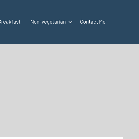
Breakfast
Non-vegetarian
Contact Me