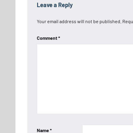
Leave a Reply
Your email address will not be published.
Requ
Comment
*
Name
*