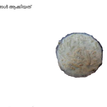
ങള്‍ ആക്കിയത്