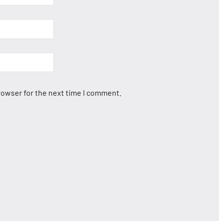
rowser for the next time I comment.