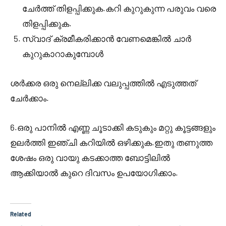
.
ചേര്‍ത്ത് തിളപ്പിക്കുക
കറി കുറുകുന്ന പരുവം വരെ
.
തിളപ്പിക്കുക
സ്വാദ്‌ ക്രമീകരിക്കാന്‍ വേണമെങ്കില്‍ ചാര്‍
കുറുകാറാകുമ്പോള്‍
ശര്‍ക്കര ഒരു നെല്ലിക്ക വലുപ്പത്തില്‍ എടുത്തത്‌
.
ചേര്‍ക്കാം
6.
ഒരു പാനില്‍ എണ്ണ ചൂടാക്കി കടുകും മറ്റു കൂട്ടങ്ങളും
.
ഉലര്‍ത്തി ഇഞ്ചി കറിയില്‍ ഒഴിക്കുക
ഇതു തണുത്ത
ശേഷം ഒരു വായു കടക്കാത്ത ബോട്ടിലില്‍
.
ആക്കിയാല്‍ കുറെ ദിവസം ഉപയോഗിക്കാം
Related