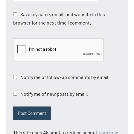
Save my name, email, and website in this
browser for the next time I comment.
Notify me of follow-up comments by email.
Notify me of new posts by email.
This site uses Akismet to reduce spam.
Learn how