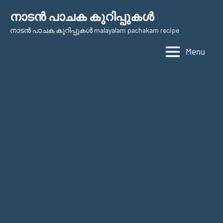
Skip
നാടന്‍ പാചക കുറിപ്പുകള്‍
to
നാടന്‍ പാചക കുറിപ്പുകള്‍ malayalam pachakam recipe
content
Menu