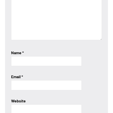
Name
*
Email
*
Website