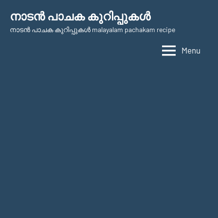
Skip
നാടന്‍ പാചക കുറിപ്പുകള്‍
to
നാടന്‍ പാചക കുറിപ്പുകള്‍ malayalam pachakam recipe
content
Menu