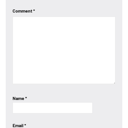
Comment
*
Name
*
Email
*