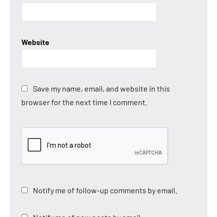
Website
Save my name, email, and website in this
browser for the next time I comment.
Notify me of follow-up comments by email.