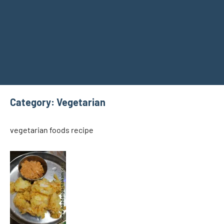
Category:
Vegetarian
vegetarian foods recipe