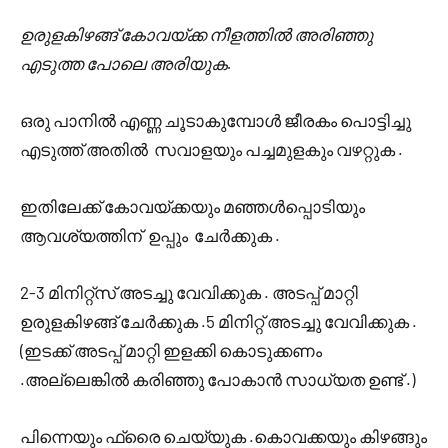
ഉരുളകിഴങ്ങ് കോവയ്ക്ക നീളത്തില്‍ അരിഞ്ഞു
എടുത്ത പോലെ അരിയുക.
ഒരു പാനില്‍ എണ്ണ ചൂടാകുമ്പോള്‍ ജീരകം പൊട്ടിച്ചു
എടുത്ത് അതില്‍ സവാളയും പച്ചമുളകും വഴറ്റുക .
ഇതിലേക്ക് കോവയ്ക്കയും മഞ്ഞള്‍പ്പൊടിയും
ആവശ്യത്തിന് ഉപ്പും ചേര്‍ക്കുക .
2-3 മിനിറ്റ്സ് അടച്ചു വേവിക്കുക . അടപ്പ് മാറ്റി
ഉരുളകിഴങ്ങ് ചേര്‍ക്കുക .5 മിനിറ്റ് അടച്ചു വേവിക്കുക .
(ഇടക്ക് അടപ്പ് മാറ്റി ഇളക്കി കൊടുക്കണം
.അല്ലെങ്കില്‍ കരിഞ്ഞു പോകാന്‍ സാധ്യത ഉണ്ട് .)
പിന്നെയും ഫ്രൈ ചെയ്യുക .കൊവക്കയും കിഴങ്ങും