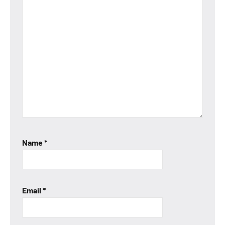
Name
*
Email
*