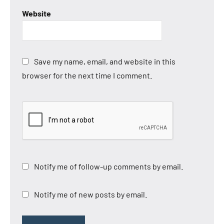
Website
Save my name, email, and website in this
browser for the next time I comment.
Notify me of follow-up comments by email.
Notify me of new posts by email.