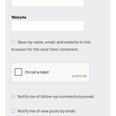
Website
Save my name, email, and website in this
browser for the next time I comment.
Notify me of follow-up comments by email.
Notify me of new posts by email.