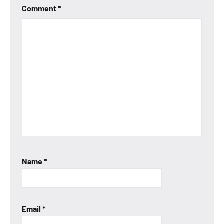
Comment
*
Name
*
Email
*