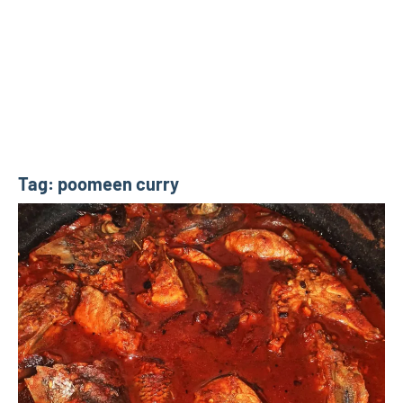
Tag:
poomeen curry