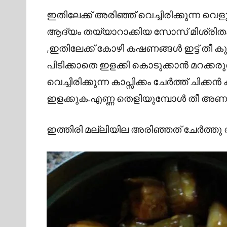
ഇതിലേക്ക് അരിഞ്ഞ് വെച്ചിരിക്കുന്ന വെളുത്
ആദ്യം തയ്യാറാക്കിയ സോസ് മിശ്രിതം
,ഇതിലേക്ക് കോഴി കഷണങ്ങൾ ഇട്ട് തീ കുറച്ച
പിടിക്കാതെ ഇളക്കി കൊടുക്കാൻ മറക്കരുത് 
വെച്ചിരിക്കുന്ന കാപ്സിക്കം ചേർത്ത് ച
ഇളക്കുക.എണ്ണ തെളിയുമ്പോൾ തീ അണച്ചു 
ഇത്തിരി മല്ലിയില അരിഞ്ഞത് ചേർത്തു 