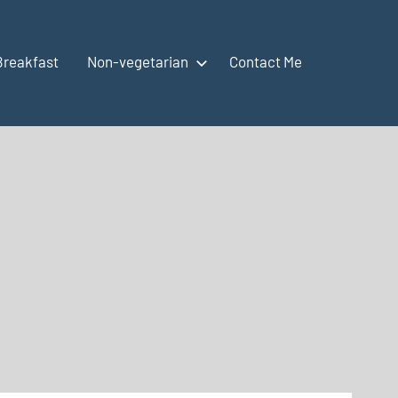
Breakfast
Non-vegetarian
Contact Me